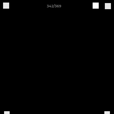
342/369