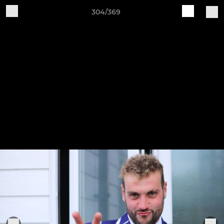
304/369